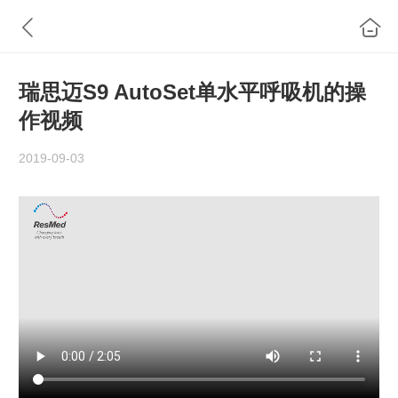
瑞思迈S9 AutoSet单水平呼吸机的操
作视频
2019-09-03