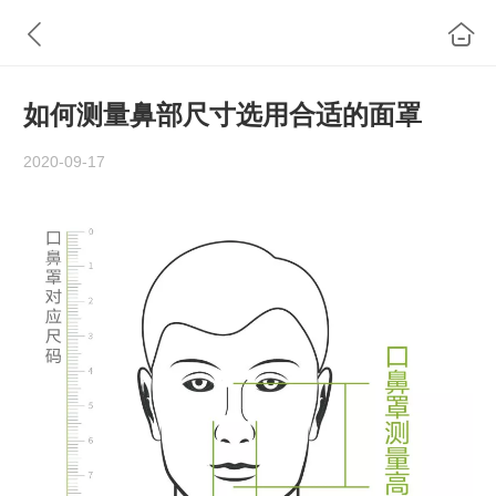
如何测量鼻部尺寸选用合适的面罩
2020-09-17