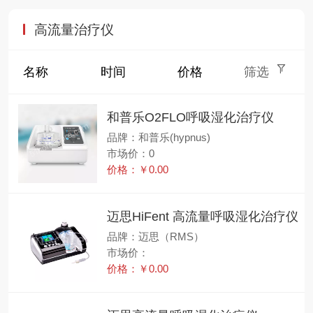
高流量治疗仪
名称
时间
价格
筛选
和普乐O2FLO呼吸湿化治疗仪
品牌：和普乐(hypnus)
市场价：0
价格：￥0.00
迈思HiFent 高流量呼吸湿化治疗仪
品牌：迈思（RMS）
市场价：
价格：￥0.00