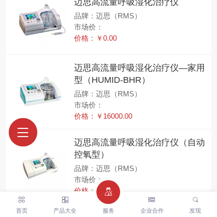
迈思高流量呼吸湿化治疗仪
品牌：迈思（RMS）
市场价：
价格：￥0.00
迈思高流量呼吸湿化治疗仪—家用
型（HUMID-BHR）
品牌：迈思（RMS）
市场价：
价格：￥16000.00
迈思高流量呼吸湿化治疗仪（自动
控氧型）
品牌：迈思（RMS）
市场价：
价格：￥0.00
首页
产品大全
服务
企业合作
发现